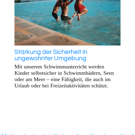
Stärkung der Sicherheit in
ungewohnter Umgebung
Mit unserem Schwimmunterricht werden
Kinder selbstsicher in Schwimmbädern, Seen
oder am Meer – eine Fähigkeit, die auch im
Urlaub oder bei Freizeitaktivitäten schützt.