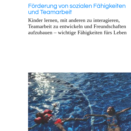
Förderung von sozialen Fähigkeiten
und Teamarbeit
Kinder lernen, mit anderen zu interagieren,
Teamarbeit zu entwickeln und Freundschaften
aufzubauen – wichtige Fähigkeiten fürs Leben