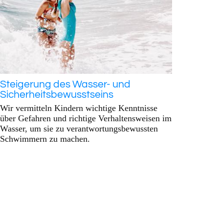
Steigerung des Wasser- und
Sicherheitsbewusstseins
Wir vermitteln Kindern wichtige Kenntnisse
über Gefahren und richtige Verhaltensweisen im
Wasser, um sie zu verantwortungsbewussten
Schwimmern zu machen.