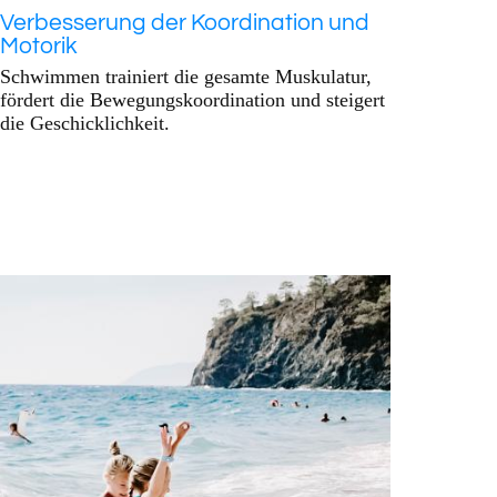
Verbesserung der Koordination und
Motorik
Schwimmen trainiert die gesamte Muskulatur,
fördert die Bewegungskoordination und steigert
die Geschicklichkeit.