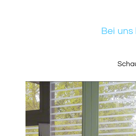
Bei uns
Schau