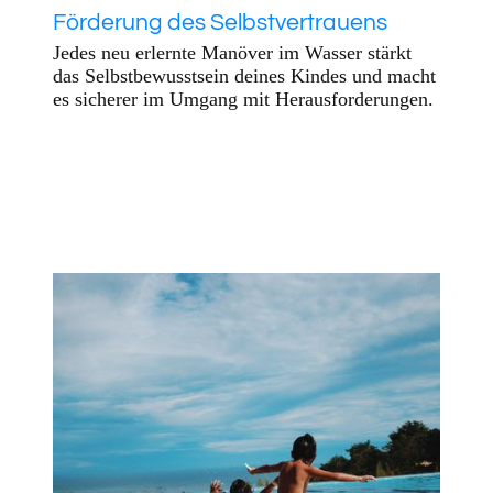
Förderung des Selbstvertrauens
Jedes neu erlernte Manöver im Wasser stärkt
das Selbstbewusstsein deines Kindes und macht
es sicherer im Umgang mit Herausforderungen.