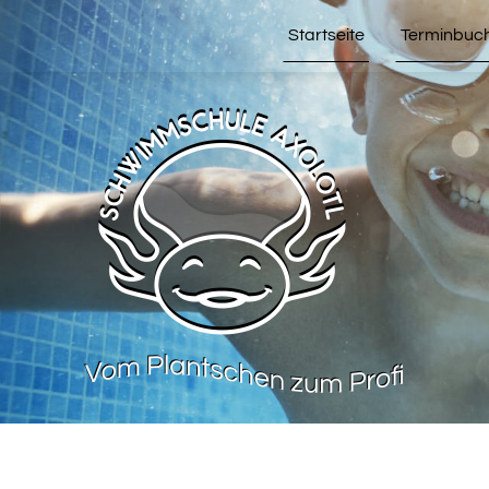
Startseite
Terminbuc